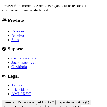
193Bet é um modelo de demonstração para testes de UI e
automação — não é oferta real.
🎮
Produto
Esportes
Ao vivo
Slots
🛟
Suporte
Central de ajuda
Jogo responsável
Ouvidoria
📜
Legal
Termos
Privacidade
AML / KYC
Termos
Privacidade
AML / KYC
Experiência prática (E)