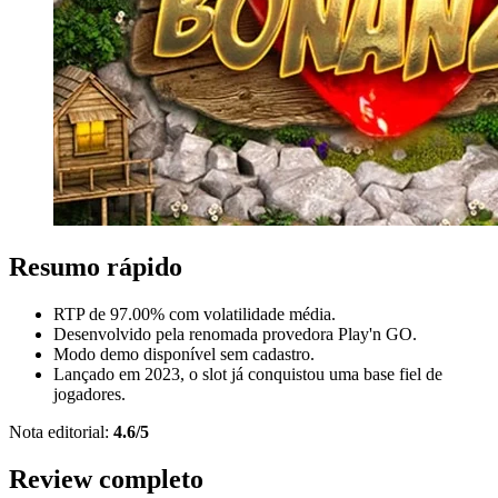
Resumo rápido
RTP de 97.00% com volatilidade média.
Desenvolvido pela renomada provedora Play'n GO.
Modo demo disponível sem cadastro.
Lançado em 2023, o slot já conquistou uma base fiel de
jogadores.
Nota editorial:
4.6/5
Review completo