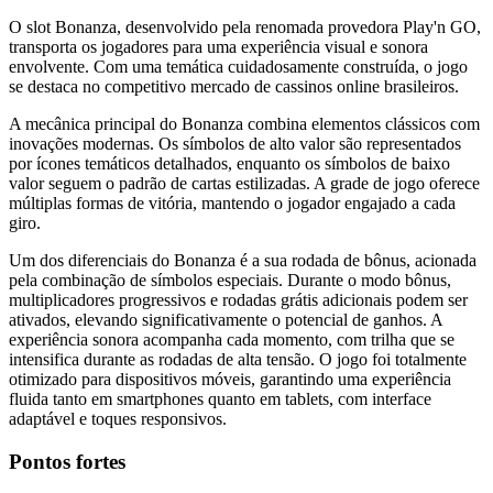
O slot Bonanza, desenvolvido pela renomada provedora Play'n GO,
transporta os jogadores para uma experiência visual e sonora
envolvente. Com uma temática cuidadosamente construída, o jogo
se destaca no competitivo mercado de cassinos online brasileiros.
A mecânica principal do Bonanza combina elementos clássicos com
inovações modernas. Os símbolos de alto valor são representados
por ícones temáticos detalhados, enquanto os símbolos de baixo
valor seguem o padrão de cartas estilizadas. A grade de jogo oferece
múltiplas formas de vitória, mantendo o jogador engajado a cada
giro.
Um dos diferenciais do Bonanza é a sua rodada de bônus, acionada
pela combinação de símbolos especiais. Durante o modo bônus,
multiplicadores progressivos e rodadas grátis adicionais podem ser
ativados, elevando significativamente o potencial de ganhos. A
experiência sonora acompanha cada momento, com trilha que se
intensifica durante as rodadas de alta tensão. O jogo foi totalmente
otimizado para dispositivos móveis, garantindo uma experiência
fluida tanto em smartphones quanto em tablets, com interface
adaptável e toques responsivos.
Pontos fortes