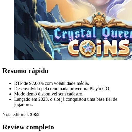
Resumo rápido
RTP de 97.00% com volatilidade média.
Desenvolvido pela renomada provedora Play'n GO.
Modo demo disponível sem cadastro.
Lançado em 2023, o slot já conquistou uma base fiel de
jogadores.
Nota editorial:
3.8/5
Review completo