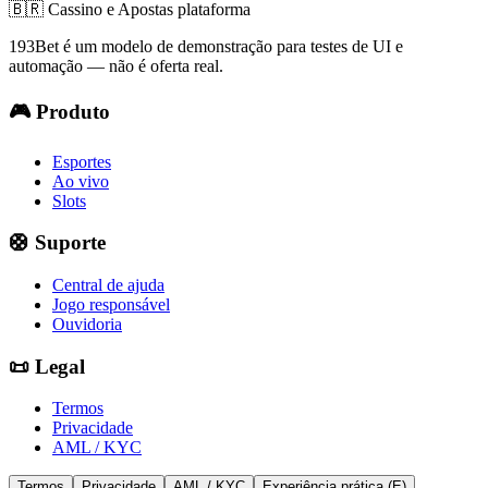
🇧🇷 Cassino e Apostas plataforma
193Bet é um modelo de demonstração para testes de UI e
automação — não é oferta real.
🎮
Produto
Esportes
Ao vivo
Slots
🛟
Suporte
Central de ajuda
Jogo responsável
Ouvidoria
📜
Legal
Termos
Privacidade
AML / KYC
Termos
Privacidade
AML / KYC
Experiência prática (E)