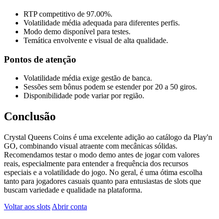
RTP competitivo de 97.00%.
Volatilidade média adequada para diferentes perfis.
Modo demo disponível para testes.
Temática envolvente e visual de alta qualidade.
Pontos de atenção
Volatilidade média exige gestão de banca.
Sessões sem bônus podem se estender por 20 a 50 giros.
Disponibilidade pode variar por região.
Conclusão
Crystal Queens Coins é uma excelente adição ao catálogo da Play'n
GO, combinando visual atraente com mecânicas sólidas.
Recomendamos testar o modo demo antes de jogar com valores
reais, especialmente para entender a frequência dos recursos
especiais e a volatilidade do jogo. No geral, é uma ótima escolha
tanto para jogadores casuais quanto para entusiastas de slots que
buscam variedade e qualidade na plataforma.
Voltar aos slots
Abrir conta