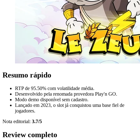
Resumo rápido
RTP de 95.50% com volatilidade média.
Desenvolvido pela renomada provedora Play'n GO.
Modo demo disponível sem cadastro.
Lançado em 2023, o slot já conquistou uma base fiel de
jogadores.
Nota editorial:
3.7/5
Review completo