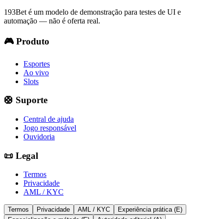
193Bet é um modelo de demonstração para testes de UI e
automação — não é oferta real.
🎮
Produto
Esportes
Ao vivo
Slots
🛟
Suporte
Central de ajuda
Jogo responsável
Ouvidoria
📜
Legal
Termos
Privacidade
AML / KYC
Termos
Privacidade
AML / KYC
Experiência prática (E)