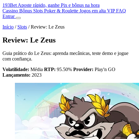
193Bet
Aposte rápido, ganhe Pix e bônus na hora
Cassino
Bônus
Slots
Poker & Roulette
Jogos em alta
VIP
FAQ
Entrar
Início
/
Slots
/
Review: Le Zeus
Review: Le Zeus
Guia prático do Le Zeus: aprenda mecânicas, teste demo e jogue
com confiança.
Volatilidade:
Média
RTP:
95.50%
Provider:
Play'n GO
Lançamento:
2023