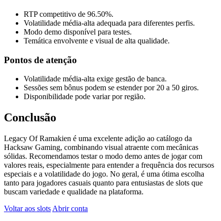
RTP competitivo de 96.50%.
Volatilidade média-alta adequada para diferentes perfis.
Modo demo disponível para testes.
Temática envolvente e visual de alta qualidade.
Pontos de atenção
Volatilidade média-alta exige gestão de banca.
Sessões sem bônus podem se estender por 20 a 50 giros.
Disponibilidade pode variar por região.
Conclusão
Legacy Of Ramakien é uma excelente adição ao catálogo da
Hacksaw Gaming, combinando visual atraente com mecânicas
sólidas. Recomendamos testar o modo demo antes de jogar com
valores reais, especialmente para entender a frequência dos recursos
especiais e a volatilidade do jogo. No geral, é uma ótima escolha
tanto para jogadores casuais quanto para entusiastas de slots que
buscam variedade e qualidade na plataforma.
Voltar aos slots
Abrir conta