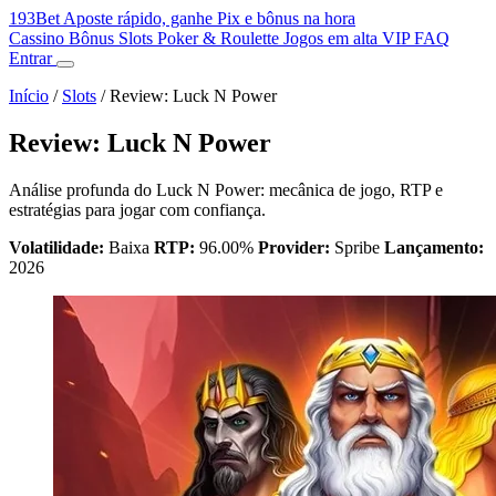
193Bet
Aposte rápido, ganhe Pix e bônus na hora
Cassino
Bônus
Slots
Poker & Roulette
Jogos em alta
VIP
FAQ
Entrar
Início
/
Slots
/
Review: Luck N Power
Review: Luck N Power
Análise profunda do Luck N Power: mecânica de jogo, RTP e
estratégias para jogar com confiança.
Volatilidade:
Baixa
RTP:
96.00%
Provider:
Spribe
Lançamento:
2026