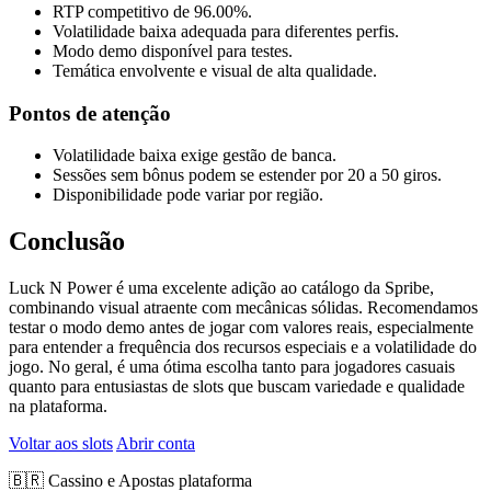
RTP competitivo de 96.00%.
Volatilidade baixa adequada para diferentes perfis.
Modo demo disponível para testes.
Temática envolvente e visual de alta qualidade.
Pontos de atenção
Volatilidade baixa exige gestão de banca.
Sessões sem bônus podem se estender por 20 a 50 giros.
Disponibilidade pode variar por região.
Conclusão
Luck N Power é uma excelente adição ao catálogo da Spribe,
combinando visual atraente com mecânicas sólidas. Recomendamos
testar o modo demo antes de jogar com valores reais, especialmente
para entender a frequência dos recursos especiais e a volatilidade do
jogo. No geral, é uma ótima escolha tanto para jogadores casuais
quanto para entusiastas de slots que buscam variedade e qualidade
na plataforma.
Voltar aos slots
Abrir conta
🇧🇷 Cassino e Apostas plataforma