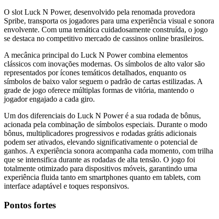
O slot Luck N Power, desenvolvido pela renomada provedora
Spribe, transporta os jogadores para uma experiência visual e sonora
envolvente. Com uma temática cuidadosamente construída, o jogo
se destaca no competitivo mercado de cassinos online brasileiros.
A mecânica principal do Luck N Power combina elementos
clássicos com inovações modernas. Os símbolos de alto valor são
representados por ícones temáticos detalhados, enquanto os
símbolos de baixo valor seguem o padrão de cartas estilizadas. A
grade de jogo oferece múltiplas formas de vitória, mantendo o
jogador engajado a cada giro.
Um dos diferenciais do Luck N Power é a sua rodada de bônus,
acionada pela combinação de símbolos especiais. Durante o modo
bônus, multiplicadores progressivos e rodadas grátis adicionais
podem ser ativados, elevando significativamente o potencial de
ganhos. A experiência sonora acompanha cada momento, com trilha
que se intensifica durante as rodadas de alta tensão. O jogo foi
totalmente otimizado para dispositivos móveis, garantindo uma
experiência fluida tanto em smartphones quanto em tablets, com
interface adaptável e toques responsivos.
Pontos fortes