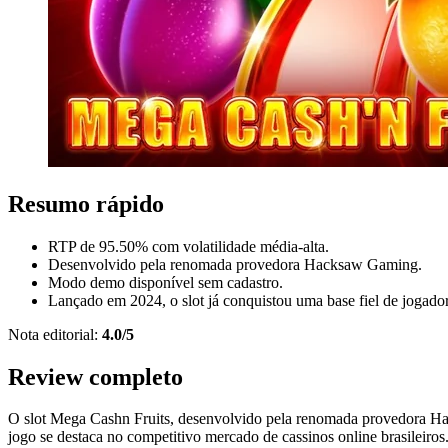
Resumo rápido
RTP de 95.50% com volatilidade média-alta.
Desenvolvido pela renomada provedora Hacksaw Gaming.
Modo demo disponível sem cadastro.
Lançado em 2024, o slot já conquistou uma base fiel de jogador
Nota editorial:
4.0/5
Review completo
O slot Mega Cashn Fruits, desenvolvido pela renomada provedora Ha
jogo se destaca no competitivo mercado de cassinos online brasileiros