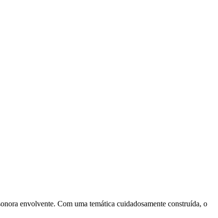
sonora envolvente. Com uma temática cuidadosamente construída, o