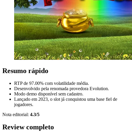
Resumo rápido
RTP de 97.00% com volatilidade média.
Desenvolvido pela renomada provedora Evolution.
Modo demo disponível sem cadastro.
Lançado em 2023, o slot já conquistou uma base fiel de
jogadores.
Nota editorial:
4.3/5
Review completo