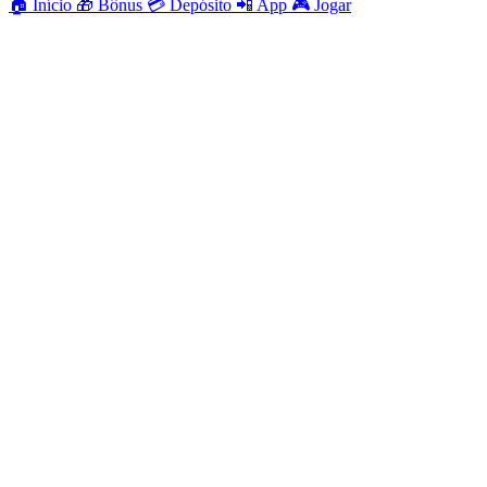
🏠
Início
🎁
Bônus
💳
Depósito
📲
App
🎮
Jogar